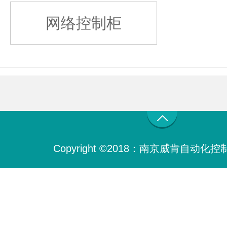
网络控制柜
Copyright ©2018：南京威肯自动化