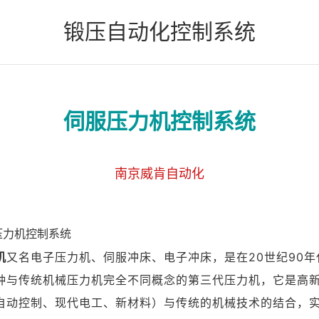
锻压自动化控制系统
伺服压力机控制系统
南京威肯自动化
压力机控制系统
机
又名电子压力机、伺服冲床、电子冲床，是在20世纪90年
种与传统机械压力机完全不同概念的第三代压力机，它是高
自动控制、现代电工、新材料）与传统的机械技术的结合，