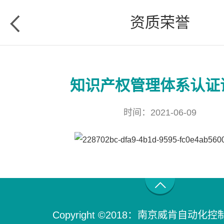
资质荣誉
知识产权管理体系认证
时间：
2021-06-09
Copyright ©2018：南京威肯自动化